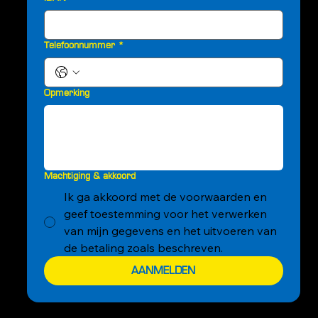
Telefoonnummer
*
Opmerking
Machtiging & akkoord
Ik ga akkoord met de voorwaarden en
geef toestemming voor het verwerken
van mijn gegevens en het uitvoeren van
de betaling zoals beschreven.
AANMELDEN