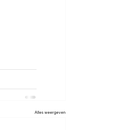
Alles weergeven