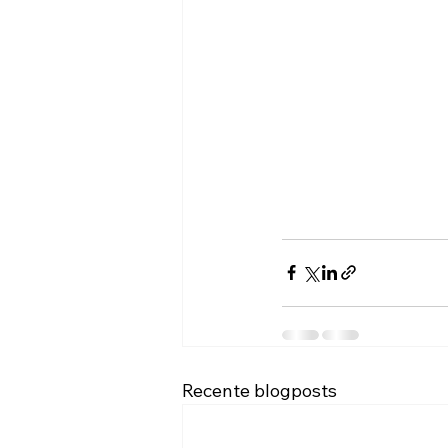
Recente blogposts