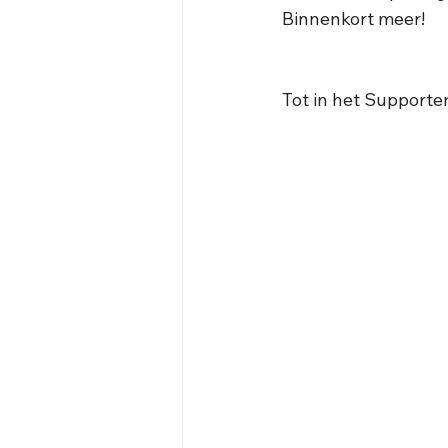
Binnenkort meer!
Tot in het Support